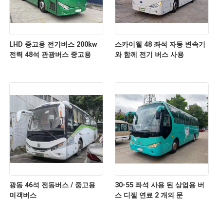
LHD 중고용 전기버스 200kw
스카이웰 48 좌석 자동 변속기
전력 48석 관광버스 중고용
와 함께 전기 버스 사용
광동 46석 전동버스 / 중고용
30-55 좌석 사용 된 상업용 버
여객버스
스 디젤 연료 2 개의 문