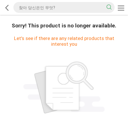
Sorry! This product is no longer available.
Let's see if there are any related products that
interest you