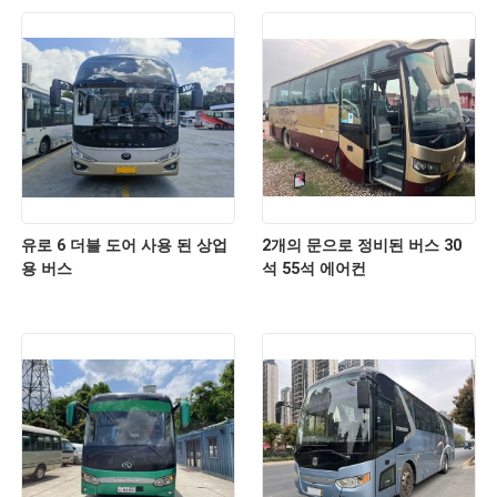
유로 6 더블 도어 사용 된 상업
2개의 문으로 정비된 버스 30
용 버스
석 55석 에어컨