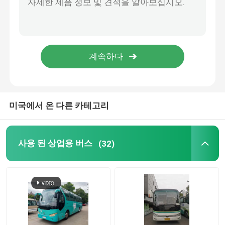
중고용 유툰 버스
사용된 토요타 버스
중량 차량
미국에서 온 다른 카테고리
사용 된 화물 트럭
사용 된 상업용 버스
(32)
사용 된 학교 버스
사용된 투어 버스
사용된 일반인 버스