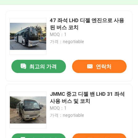
47 좌석 LHD 디젤 엔진으로 사용
된 버스 코치
MOQ：1
가격：negotiable
최고의 가격
연락처
JMMC 중고 디젤 밴 LHD 31 좌석
사용 버스 및 코치
MOQ：1
가격：negotiable