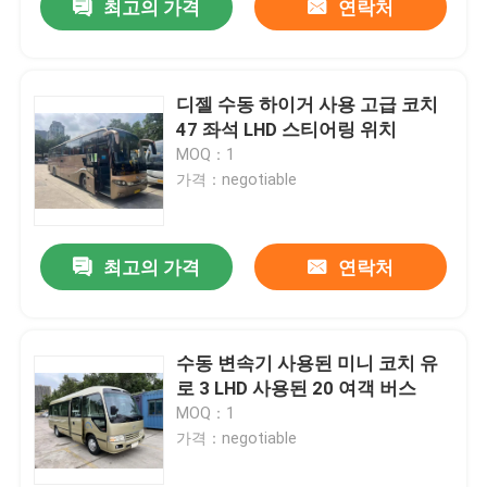
최고의 가격
연락처
디젤 수동 하이거 사용 고급 코치
47 좌석 LHD 스티어링 위치
MOQ：1
가격：negotiable
최고의 가격
연락처
수동 변속기 사용된 미니 코치 유
로 3 LHD 사용된 20 여객 버스
MOQ：1
가격：negotiable