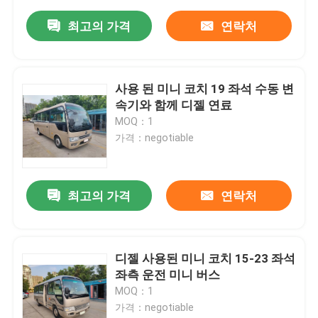
최고의 가격
연락처
사용 된 미니 코치 19 좌석 수동 변
속기와 함께 디젤 연료
MOQ：1
가격：negotiable
최고의 가격
연락처
디젤 사용된 미니 코치 15-23 좌석
좌측 운전 미니 버스
MOQ：1
가격：negotiable