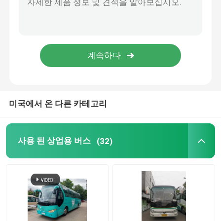
중고용 유툰 버스
사용된 토요타 버스
중량 차량
미국에서 온 다른 카테고리
사용 된 화물 트럭
사용 된 상업용 버스
(32)
사용 된 학교 버스
사용된 투어 버스
사용된 일반인 버스